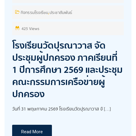
D
กิจกรรมโรงเรียน
,
ประชาสัมพันธ์
O
N
425 Views
โรงเรียนวัดปุรณาวาส จัด
ประชุมผู้ปกครอง ภาคเรียนที่
1 ปีการศึกษา 2569 และประชุม
คณะกรรมการเครือข่ายผู้
ปกครอง
วันที่ 31 พฤษภาคม 2569 โรงเรียนวัดปุรณาวาส จั […]
Read More