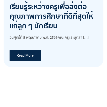
เรียนรู้ระหว่างครูเพื่อส่งต่อ
คุณภาพการศึกษาที่ดีที่สุดให้
แก่ลูก ๆ นักเรียน
วันศุกร์ที่ 8 พฤษภาคม พ.ศ. 2569คณะครูและบุคลา […]
Read More