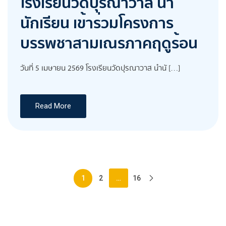
โรงเรียนวัดปุรณาวาส นำ
นักเรียน เข้าร่วมโครงการ
บรรพชาสามเณรภาคฤดูร้อน
วันที่ 5 เมษายน 2569 โรงเรียนวัดปุรณาวาส นำนั […]
Read More
Posts
…
1
2
16
pagination