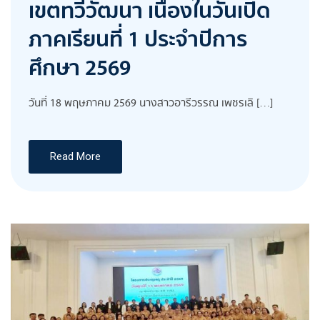
เขตทวีวัฒนา เนื่องในวันเปิด
ภาคเรียนที่ 1 ประจำปีการ
ศึกษา 2569
วันที่ 18 พฤษภาคม 2569 นางสาวอารีวรรณ เพชรเลิ […]
Read More