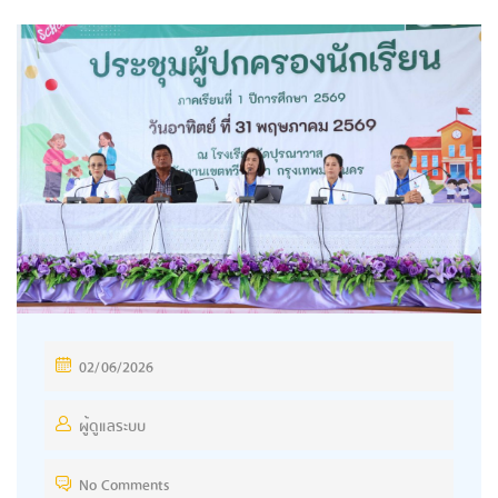
P
02/06/2026
O
S
ผู้ดูแลระบบ
T
No Comments
E