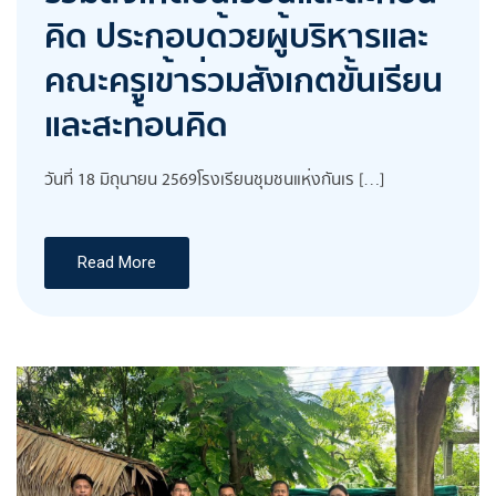
คิด ประกอบด้วยผู้บริหารและ
คณะครูเข้าร่วมสังเกตขั้นเรียน
และสะท้อนคิด
วันที่ 18 มิถุนายน 2569โรงเรียนชุมชนแห่งกันเร […]
Read More