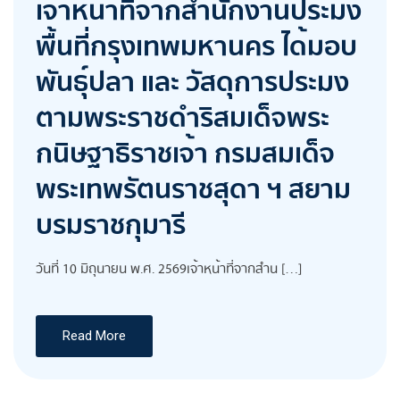
เจ้าหน้าที่จากสำนักงานประมง
พื้นที่กรุงเทพมหานคร ได้มอบ
พันธุ์ปลา และ วัสดุการประมง
ตามพระราชดำริสมเด็จพระ
กนิษฐาธิราชเจ้า กรมสมเด็จ
พระเทพรัตนราชสุดา ฯ สยาม
บรมราชกุมารี
วันที่ 10 มิถุนายน พ.ศ. 2569เจ้าหน้าที่จากสำน […]
Read More