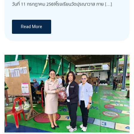
วันที่ 11 กรกฏาคม 2569โรงเรียนวัดปุรณาวาส ภาย […]
Read More