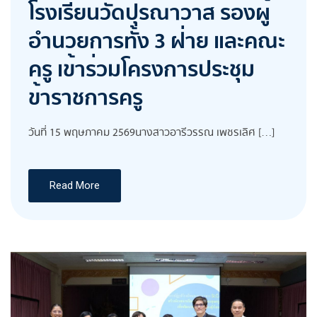
โรงเรียนวัดปุรณาวาส รองผู้
อำนวยการทั้ง 3 ฝ่าย และคณะ
ครู เข้าร่วมโครงการประชุม
ข้าราชการครู
วันที่ 15 พฤษภาคม 2569นางสาวอารีวรรณ เพชรเลิศ […]
Read More