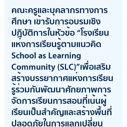
คณะครูและบุคลากรทางการ
ศึกษา เข้ารับการอบรมเชิง
ปฏิบัติการในหัวข้อ “โรงเรียน
แห่งการเรียนรู้ตามแนวคิด
School as Learning
Community (SLC)”เพื่อเสริม
สร้างบรรยากาศแห่งการเรียน
รู้ร่วมกันพัฒนาศักยภาพการ
จัดการเรียนการสอนที่เน้นผู้
เรียนเป็นสำคัญและสร้างพื้นที่
ปลอดภัยในการแลกเปลี่ยน