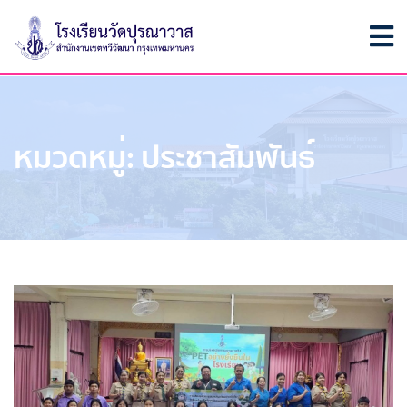
หมวดหมู่:
ประชาสัมพันธ์