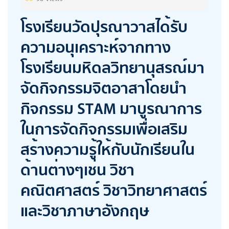
โรงเรียนวัดปุรณาวาสได้รับ
ความอนุเคราะห์จากทาง
โรงเรียนมหิดลวิทยานุสรณ์มา
จัดกิจกรรมจิตอาสาโดยนำ
กิจกรรม STAM มาบูรณาการ
ในการจัดกิจกรรมเพื่อเสริม
สร้างความรู้ให้กับนักเรียนใน
ด้านต่างๆเช่น วิชา
คณิตศาสตร์ วิชาวิทยาศาสตร์
และวิชาภาษาอังกฤษ