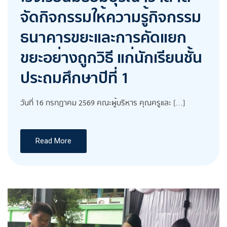
จัดกิจกรรมให้ความรู้กิจกรรม
ธนาคารขยะและการคัดแยก
ขยะอย่างถูกวิธี แก่นักเรียนชั้น
ประถมศึกษาปีที่ 1
วันที่ 16 กรกฎาคม 2569 คณะผู้บริหาร คุณครูและ […]
Read More