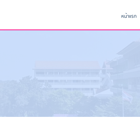
หน้าแรก