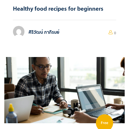
Healthy food recipes for beginners
ศิริวัฒน์ ภาภิรมย์
0
Free