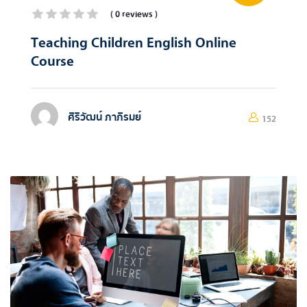
( 0 reviews )
Teaching Children English Online
Course
ศิริวัฒน์ ภาภิรมย์
152