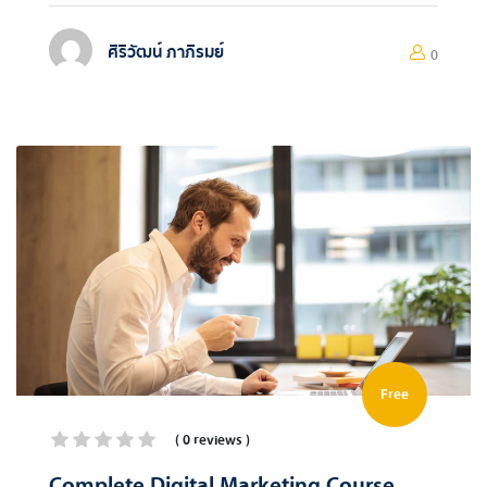
ศิริวัฒน์ ภาภิรมย์
0
Free
( 0 reviews )
Complete Digital Marketing Course