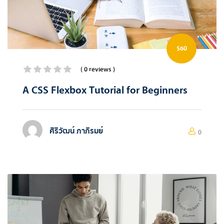
$60
( 0 reviews )
A CSS Flexbox Tutorial for Beginners
ศิริวัฒน์ ภาภิรมย์
0