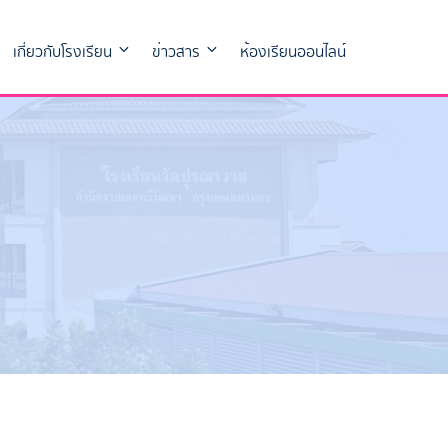
เกี่ยวกับโรงเรียน
ข่าวสาร
ห้องเรียนออนไลน์