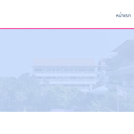
หน้าแรก