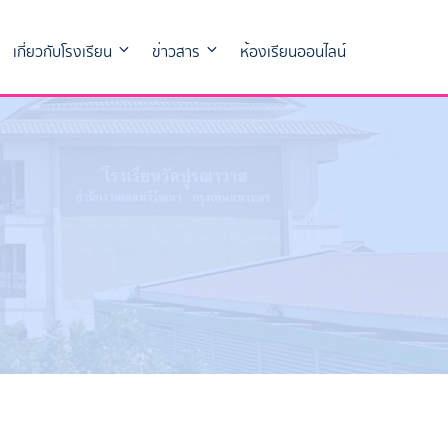
เกี่ยวกับโรงเรียน
ข่าวสาร
ห้องเรียนออนไลน์