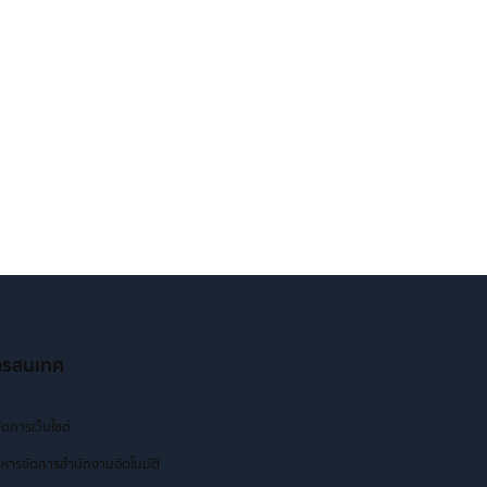
ารสนเทศ
ัดการเว็บไซต์
หารจัดการสำนักงานอัตโนมัติ