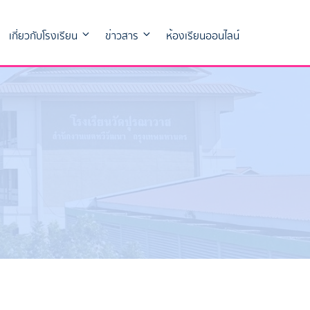
เกี่ยวกับโรงเรียน
ข่าวสาร
ห้องเรียนออนไลน์