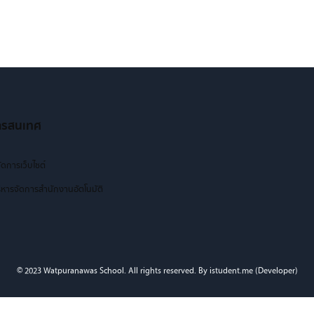
ารสนเทศ
ัดการเว็บไซต์
หารจัดการสำนักงานอัตโนมัติ
© 2023 Watpuranawas School. All rights reserved. By istudent.me (Developer)