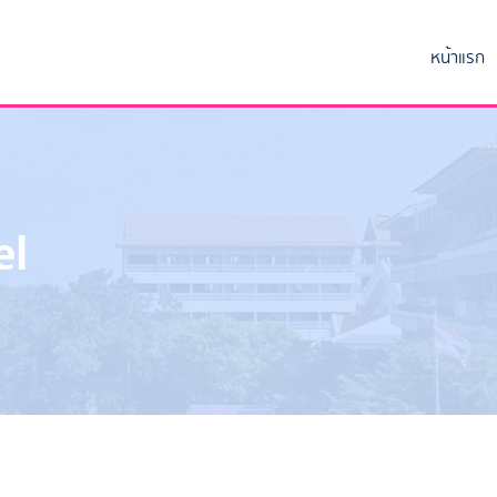
หน้าแรก
el