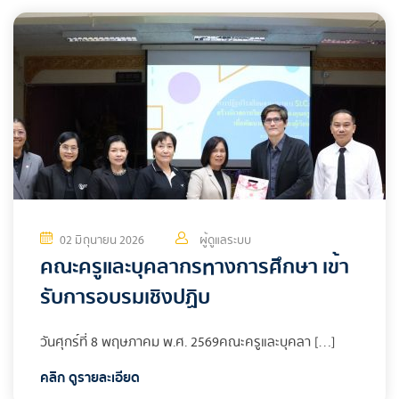
02 มิถุนายน 2026
ผู้ดูแลระบบ
คณะครูและบุคลากรทางการศึกษา เข้า
รับการอบรมเชิงปฏิบ
วันศุกร์ที่ 8 พฤษภาคม พ.ศ. 2569คณะครูและบุคลา […]
คลิก ดูรายละเอียด