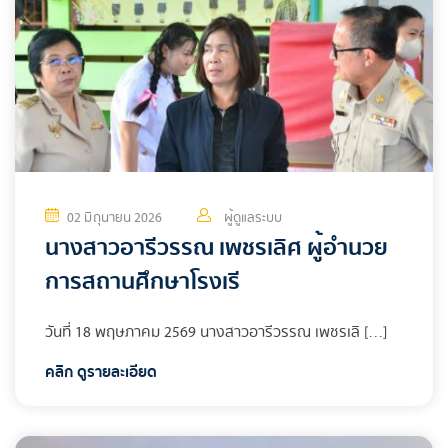
02 มิถุนายน 2026
ผู้ดูแลระบบ
นางสาวอารีวรรณ เพชรเลิศ ผู้อำนวย
การสถานศึกษาโรงเรี
วันที่ 18 พฤษภาคม 2569 นางสาวอารีวรรณ เพชรเลิ […]
คลิก ดูรายละเอียด