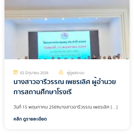
02 มิถุนายน 2026
ผู้ดูแลระบบ
นางสาวอารีวรรณ เพชรเลิศ ผู้อำนวย
การสถานศึกษาโรงเรี
วันที่ 15 พฤษภาคม 2569นางสาวอารีวรรณ เพชรเลิศ […]
คลิก ดูรายละเอียด