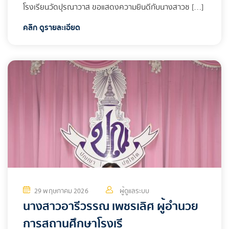
โรงเรียนวัดปุรณาวาส ขอแสดงความยินดีกับนางสาวช […]
คลิก ดูรายละเอียด
29 พฤษภาคม 2026
ผู้ดูแลระบบ
นางสาวอารีวรรณ เพชรเลิศ ผู้อำนวย
การสถานศึกษาโรงเรี