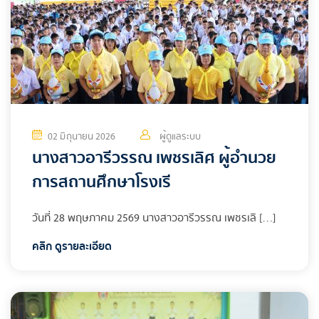
02 มิถุนายน 2026
ผู้ดูแลระบบ
นางสาวอารีวรรณ เพชรเลิศ ผู้อำนวย
การสถานศึกษาโรงเรี
วันที่ 28 พฤษภาคม 2569 นางสาวอารีวรรณ เพชรเลิ […]
คลิก ดูรายละเอียด