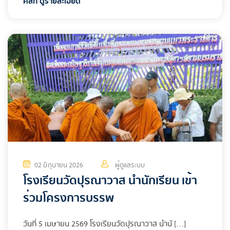
คลิก ดูรายละเอียด
02 มิถุนายน 2026
ผู้ดูแลระบบ
โรงเรียนวัดปุรณาวาส นำนักเรียน เข้า
ร่วมโครงการบรรพ
วันที่ 5 เมษายน 2569 โรงเรียนวัดปุรณาวาส นำนั […]