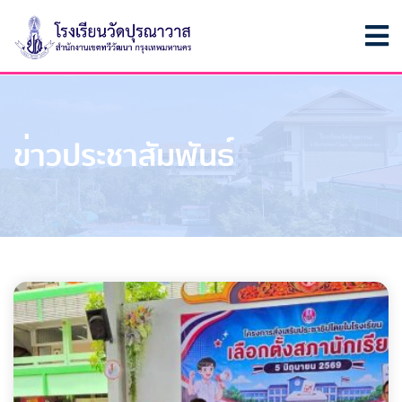
ข่าวประชาสัมพันธ์