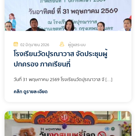
02 มิถุนายน 2026
ผู้ดูแลระบบ
โรงเรียนวัดปุรณาวาส จัดประชุมผู้
ปกครอง ภาคเรียนที่
วันที่ 31 พฤษภาคม 2569 โรงเรียนวัดปุรณาวาส จั […]
คลิก ดูรายละเอียด