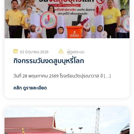
02 มิถุนายน 2026
ผู้ดูแลระบบ
กิจกรรมวันงดสูบบุหรี่โลก
วันที่ 28 พฤษภาคม 2569 โรงเรียนวัดปุรณาวาส จั […]
คลิก ดูรายละเอียด