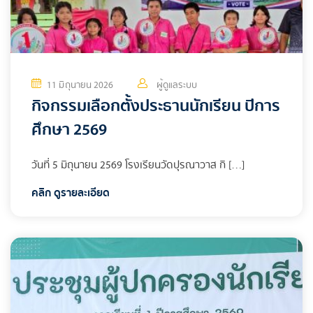
11 มิถุนายน 2026
ผู้ดูแลระบบ
กิจกรรมเลือกตั้งประธานนักเรียน ปีการ
ศึกษา 2569
วันที่ 5 มิถุนายน 2569 โรงเรียนวัดปุรณาวาส กิ […]
คลิก ดูรายละเอียด