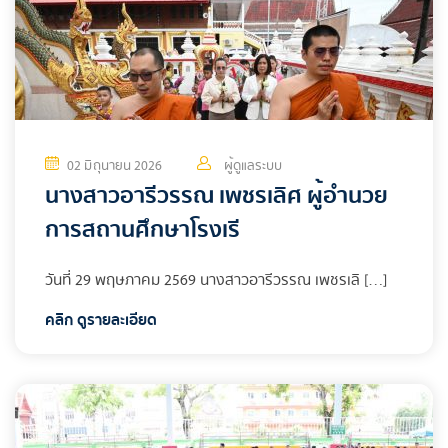
02 มิถุนายน 2026
ผู้ดูแลระบบ
นางสาวอารีวรรณ เพชรเลิศ ผู้อำนวย
การสถานศึกษาโรงเรี
วันที่ 29 พฤษภาคม 2569 นางสาวอารีวรรณ เพชรเลิ […]
คลิก ดูรายละเอียด