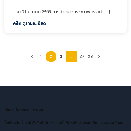
วันที่ 31 มีนาคม 2569 นางสาวอารีวรรณ เพชรเลิศ […]
คลิก ดูรายละเอียด
…
1
2
3
27
28
เรียนดี มีคุณธรรม นำสังคม
โรงเรียนวัดบ้านหมี่ สังกัดสำนักงานเขตพื้นที่การศึกษาประถมศึกษาสุพรรณบุรี เขต 1