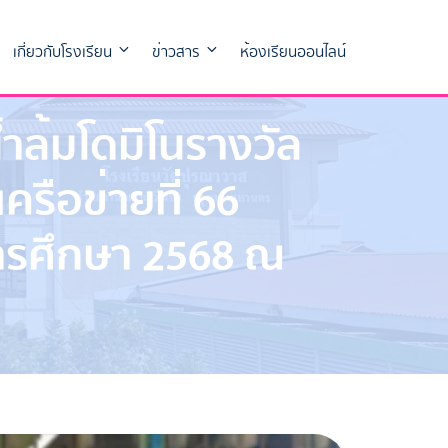
เกี่ยวกับโรงเรียน
ข่าวสาร
ห้องเรียนออนไลน์
ำล้มโดมิโนรางวัล
รือข่ายที่ 66
ารศึกษา 2568 ณ