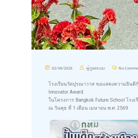
02/06/2026
ผู้ดูแลระบบ
No Comme
โรงเรียนวัดปุรณาวาส ขอแสดงความยินดีกั
Innovator Award
ในโครงการ Bangkok Future School โรงเรี
ณ วันพุธ ที่ 1 เดือน เมษายน พ.ศ. 2569