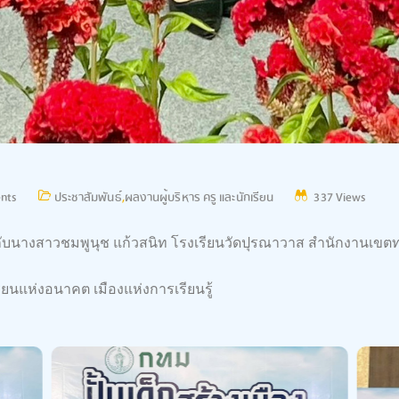
nts
ประชาสัมพันธ์
,
ผลงานผู้บริหาร ครู และนักเรียน
337 Views
บนางสาวชมพูนุช แก้วสนิท โรงเรียนวัดปุรณาวาส สำนักงานเขตท
ยนแห่งอนาคต เมืองแห่งการเรียนรู้