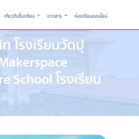
เกี่ยวกับโรงเรียน
ข่าวสาร
ห้องเรียนออนไลน์
 โรงเรียนวัดปุ
 Makerspace
e School โรงเรียน