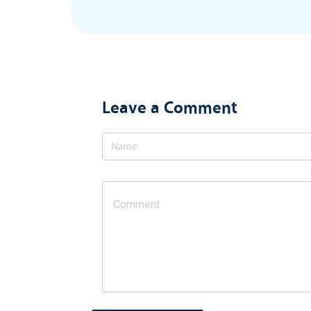
Leave a Comment