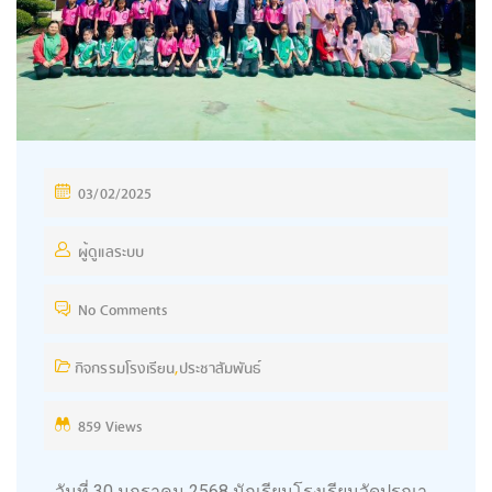
03/02/2025
ผู้ดูแลระบบ
No Comments
กิจกรรมโรงเรียน
,
ประชาสัมพันธ์
859 Views
วันที่ 30 มกราคม 2568 นักเรียนโรงเรียนวัดปุรณา