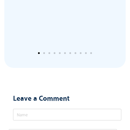
Leave a Comment