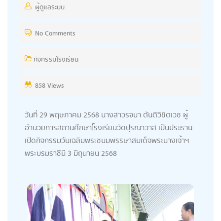
ผู้ดูแลระบบ
No Comments
กิจกรรมโรงเรียน
858 Views
วันที่ 29 พฤษภาคม 2568 นางสาวรจนา ตันติวิชิตเวช ผู้
อำนวยการสถานศึกษาโรงเรียนวัดปุรณาวาส เป็นประธาน
เปิดกิจกรรมวันเฉลิมพระชนมพรรษาสมเด็จพระนางเจ้าฯ
พระบรมราชินี 3 มิถุนายน 2568