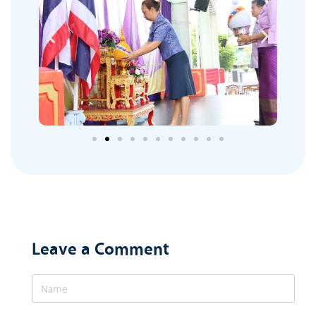
Leave a Comment