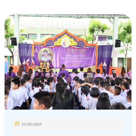
31/05/2025