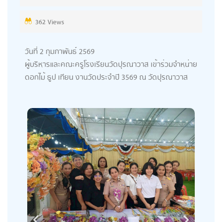
362 Views
วันที่ 2 กุมภาพันธ์ 2569
ผู้บริหารและคณะครูโรงเรียนวัดปุรณาวาส เข้าร่วมจำหน่าย
ดอกไม้ ธูป เทียน งานวัดประจำปี 3569 ณ วัดปุรณาวาส