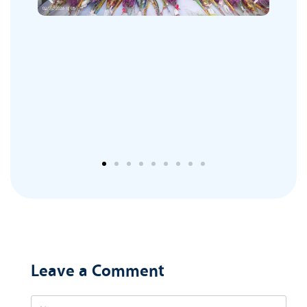
Leave a Comment