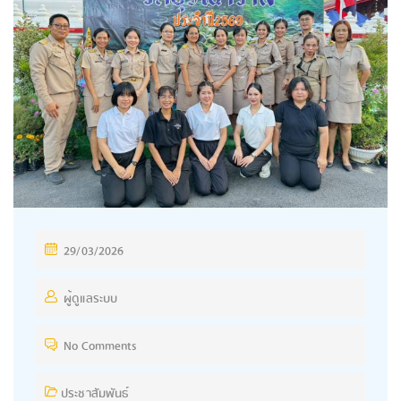
29/03/2026
ผู้ดูแลระบบ
No Comments
ประชาสัมพันธ์