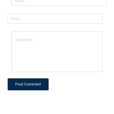
Post Comment