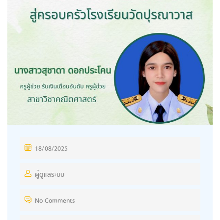
18/08/2025
ผู้ดูแลระบบ
No Comments