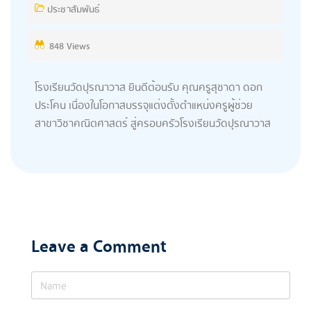
ประชาสัมพันธ์
848 Views
โรงเรียนวัดปุรณาวาส ยินดีต้อนรับ คุณครูสุชาดา ดอก
ประโคน เนื่องในโอกาสบรรจุแต่งตั้งตำแหน่งครูผู้ช่วย
สาขาวิชาคณิตศาสตร์ สู่ครอบครัวโรงเรียนวัดปุรณาวาส
Leave a Comment