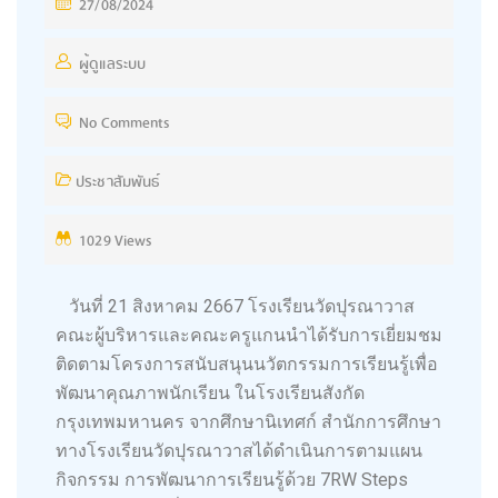
27/08/2024
ผู้ดูแลระบบ
No Comments
ประชาสัมพันธ์
1029 Views
วันที่ 21 สิงหาคม 2667 โรงเรียนวัดปุรณาวาส
คณะผู้บริหารและคณะครูแกนนำได้รับการเยี่ยมชม
ติดตามโครงการสนับสนุนนวัตกรรมการเรียนรู้เพื่อ
พัฒนาคุณภาพนักเรียน ในโรงเรียนสังกัด
กรุงเทพมหานคร จากศึกษานิเทศก์ สำนักการศึกษา
ทางโรงเรียนวัดปุรณาวาสได้ดำเนินการตามแผน
กิจกรรม การพัฒนาการเรียนรู้ด้วย 7RW Steps