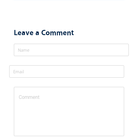
Leave a Comment