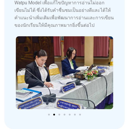
Watpu Model เพื่อแก้ไขปัญหาการอ่านไม่ออก
เขียนไม่ได้ ซึ่งได้รับคำชื่นชมเป็นอย่างดีและได้ให้
คำแนะนำเพิ่มเติมเพื่อพัฒนาการอ่านและการเขียน
ของนักเรียนให้มีคุณภาพมากยิ่งขึ้นต่อไป