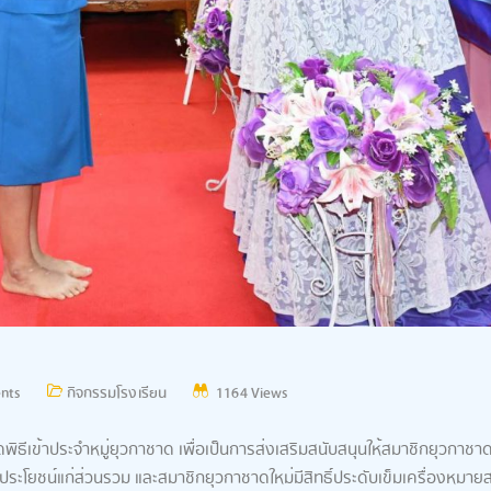
nts
กิจกรรมโรงเรียน
1164 Views
ัดพิธีเข้าประจำหมู่ยุวกาชาด เพื่อเป็นการส่งเสริมสนับสนุนให้สมาชิกยุวก
ญประโยชน์แก่ส่วนรวม และสมาชิกยุวกาชาดใหม่มีสิทธิ์ประดับเข็มเครื่องหมา