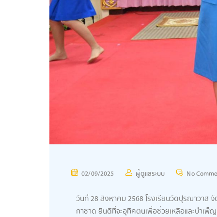
02/09/2025
ผู้ดูแลระบบ
No Comme
วันที่ 28 สิงหาคม 2568 โรงเรียนวัดปุรณาวาส จ
กาชาด ยินดีที่จะอุทิศตนเพื่อช่วยเหลือและบำเพ็