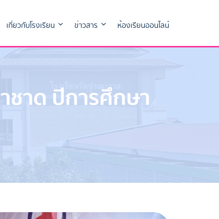
เกี่ยวกับโรงเรียน
ข่าวสาร
ห้องเรียนออนไลน์
วกาชาด ปีการศึกษา