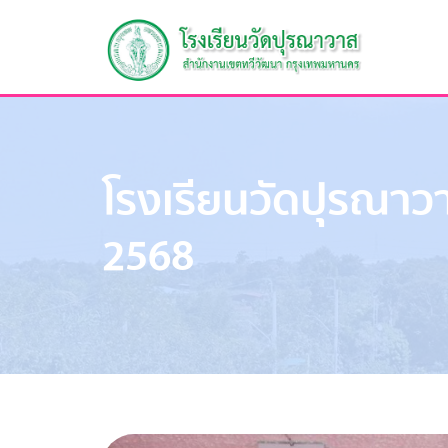
โรงเรียนวัดปุรณาวา
2568