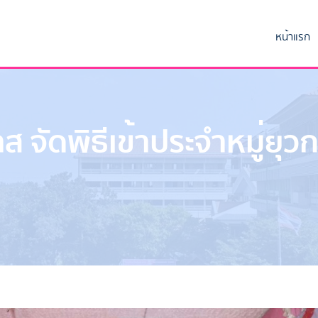
หน้าแรก
ส จัดพิธีเข้าประจำหมู่ยุ