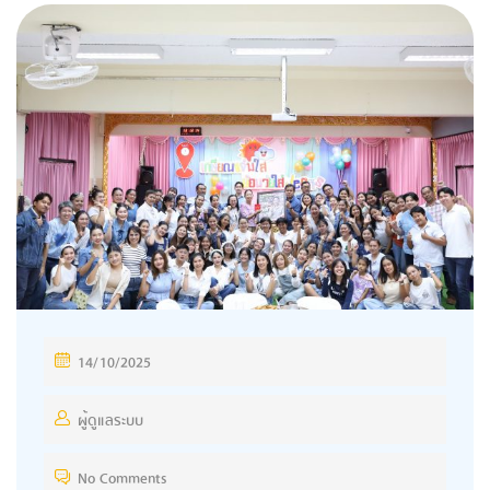
14/10/2025
ผู้ดูแลระบบ
No Comments