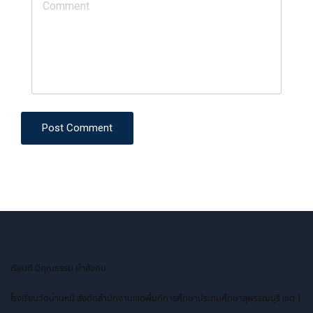
Post Comment
เรียนดี มีคุณธรรม นำสังคม
โรงเรียนวัดบ้านหมี่ สังกัดสำนักงานเขตพื้นที่การศึกษาประถมศึกษาสุพรรณบุรี เขต 1