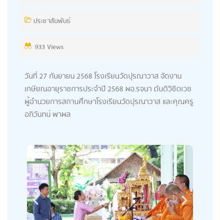
ประชาสัมพันธ์
933 Views
วันที่ 27 กันยายน 2568 โรงเรียนวัดปุรณาวาส จัดงาน
เกษียณอายุราชการประจำปี 2568 ผอ.รจนา ตันติวิชิตเวช
ผู้อำนวยการสถานศึกษาโรงเรียนวัดปุรณาวาส และคุณครู
อภิวันทน์ พาผล