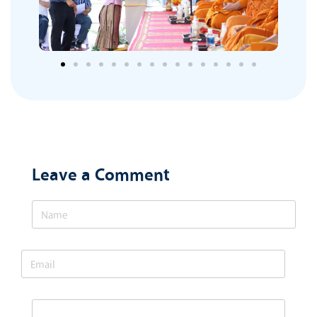
Leave a Comment