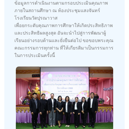
ข้อมูลการดำเนินงานตามกรอบประเมินคุณภาพ
ภายในสถานศึกษา ณ ห้องประชุมแสงจันทร์
โรงเรียนวัดปุรณาวาส
เพื่อยกระดับคุณภาพการศึกษาให้เกิดประสิทธิภาพ
และประสิทธิผลสูงสุด อันจะนำไปสู่การพัฒนาผู้
เรียนอย่างรอบด้านและยั่งยืนต่อไป ขอขอบพระคุณ
คณะกรรมการทุกท่าน ที่ให้เกียรติมาเป็นกรรมการ
ในการประเมินครั้งนี้