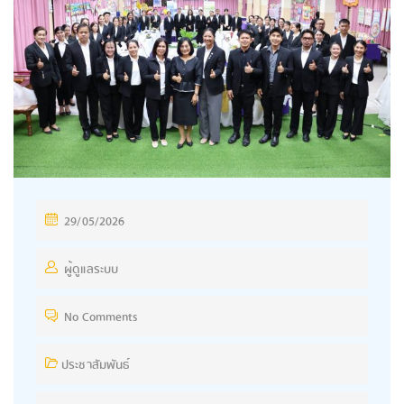
29/05/2026
ผู้ดูแลระบบ
No Comments
ประชาสัมพันธ์