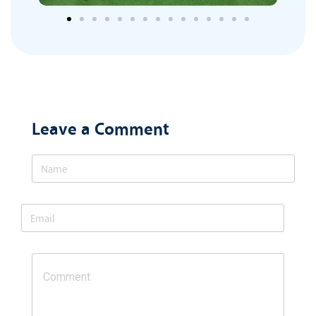
Leave a Comment